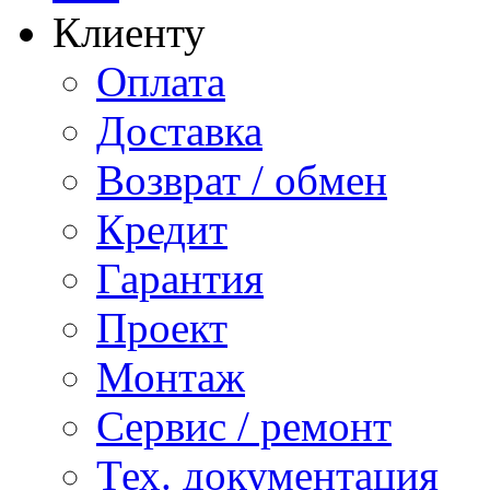
Клиенту
Оплата
Доставка
Возврат / обмен
Кредит
Гарантия
Проект
Монтаж
Сервис / ремонт
Тех. документация