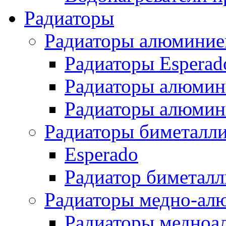
Радиаторы
Радиаторы алюминие
Радиаторы Esperad
Радиаторы алюмин
Радиаторы алюмини
Радиаторы биметалл
Esperado
Радиатор биметал
Радиаторы медно-ал
Радиаторы медноа