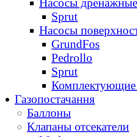
Насосы дренажные
Sprut
Насосы поверхнос
GrundFos
Pedrollo
Sprut
Комплектующие 
Газопостачання
Баллоны
Клапаны отсекатели