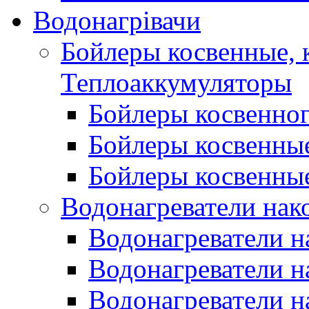
Водонагрівачи
Бойлеры косвенные, 
Теплоаккумуляторы
Бойлеры косвенного
Бойлеры косвенные
Бойлеры косвенные
Водонагреватели нак
Водонагреватели 
Водонагреватели н
Водонагреватели н