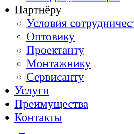
Партнёру
Условия сотрудничес
Оптовику
Проектанту
Монтажнику
Сервисанту
Услуги
Преимущества
Контакты