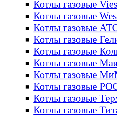
Котлы газовые Vie
Котлы газовые Wes
Котлы газовые АТ
Котлы газовые Гел
Котлы газовые Кол
Котлы газовые Ма
Котлы газовые МиМ
Котлы газовые РО
Котлы газовые Те
Котлы газовые Тит