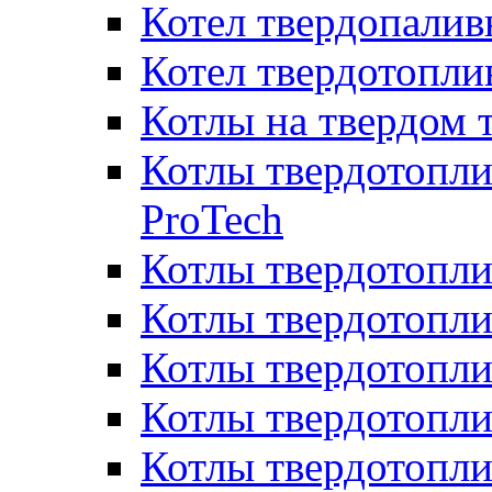
Котел твердопалив
Котел твердотопл
Котлы на твердом 
Котлы твердотопли
ProTech
Котлы твердотопл
Котлы твердотопли
Котлы твердотоп
Котлы твердотопли
Котлы твердотопл