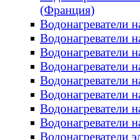
(Франция)
Водонагреватели н
Водонагреватели н
Водонагреватели н
Водонагреватели н
Водонагреватели н
Водонагреватели н
Водонагреватели н
Водонагреватели н
Водонагреватели 