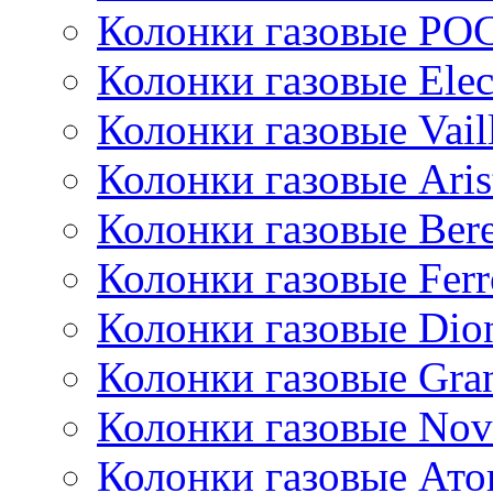
Колонки газовые РО
Колонки газовые Ele
Колонки газовые Vail
Колонки газовые Aris
Колонки газовые Bere
Колонки газовые Ferr
Колонки газовые Dio
Колонки газовые Gran
Колонки газовые Nov
Колонки газовые Ато