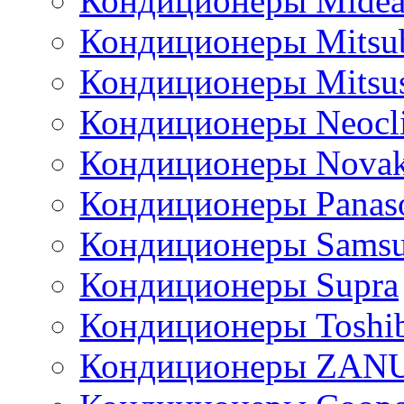
Кондиционеры Mide
Кондиционеры Mitsub
Кондиционеры Mitsus
Кондиционеры Neocl
Кондиционеры Novak
Кондиционеры Panas
Кондиционеры Sams
Кондиционеры Supra
Кондиционеры Toshi
Кондиционеры ZAN