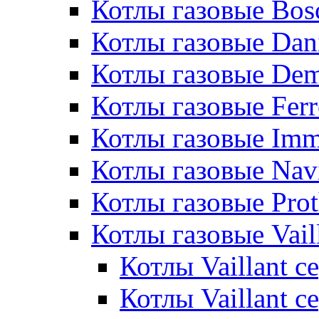
Котлы газовые Bos
Котлы газовые Dan
Котлы газовые De
Котлы газовые Ferr
Котлы газовые Im
Котлы газовые Nav
Котлы газовые Pro
Котлы газовые Vail
Котлы Vaillant 
Котлы Vaillant 