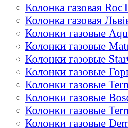
Колонка газовая Roc
Колонка газовая Львi
Колонки газовые Aqu
Колонки газовые Mat
Колонки газовые Sta
Колонки газовые Гор
Колонки газовые Ter
Колонки газовые Bos
Колонки газовые Ter
Колонки газовые De