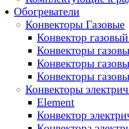
Обогреватели
Конвекторы Газовые
Конвектор газовый
Конвекторы газовы
Конвекторы газовы
Конвекторы газов
Конвекторы электрич
Element
Конвектор электри
Конвектора элект