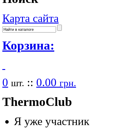
Карта сайта
Корзина:
0
::
0.00
шт.
грн.
Thermo
Club
Я уже участник