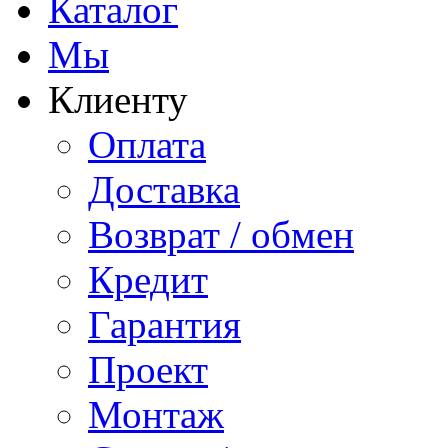
Каталог
Мы
Клиенту
Оплата
Доставка
Возврат / обмен
Кредит
Гарантия
Проект
Монтаж