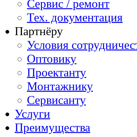
Сервис / ремонт
Тех. документация
Партнёру
Условия сотрудничес
Оптовику
Проектанту
Монтажнику
Сервисанту
Услуги
Преимущества