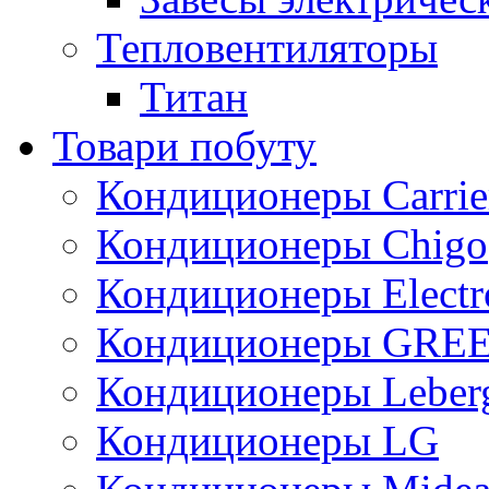
Тепловентиляторы
Титан
Товари побуту
Кондиционеры Carrie
Кондиционеры Chigo
Кондиционеры Electr
Кондиционеры GRE
Кондиционеры Leber
Кондиционеры LG