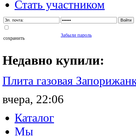
Стать участником
Забыли пароль
сохранить
Недавно
купили
:
Плита газовая Запорижанк
вчера, 22:06
Каталог
Мы