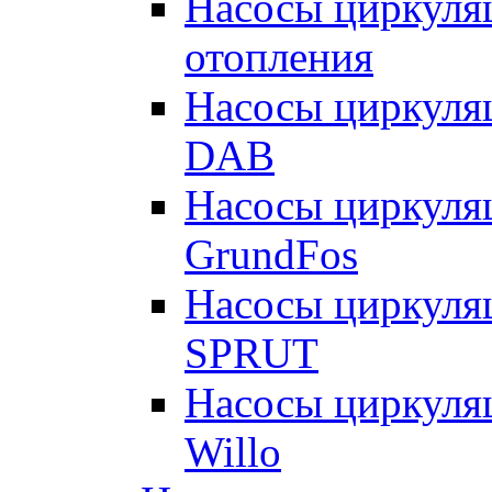
Насосы циркуляц
отопления
Насосы циркуля
DAB
Насосы циркуля
GrundFos
Насосы циркуля
SPRUT
Насосы циркуля
Willo