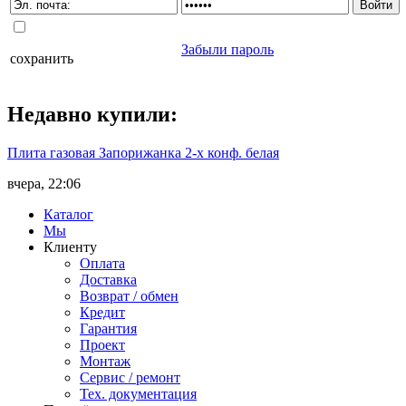
Забыли пароль
сохранить
Недавно
купили
:
Плита газовая Запорижанка 2-х конф. белая
вчера, 22:06
Каталог
Мы
Клиенту
Оплата
Доставка
Возврат / обмен
Кредит
Гарантия
Проект
Монтаж
Сервис / ремонт
Тех. документация