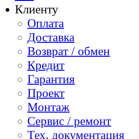
Клиенту
Оплата
Доставка
Возврат / обмен
Кредит
Гарантия
Проект
Монтаж
Сервис / ремонт
Тех. документация