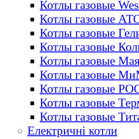
Котлы газовые Wes
Котлы газовые АТ
Котлы газовые Гел
Котлы газовые Кол
Котлы газовые Ма
Котлы газовые МиМ
Котлы газовые РО
Котлы газовые Те
Котлы газовые Тит
Електричні котли