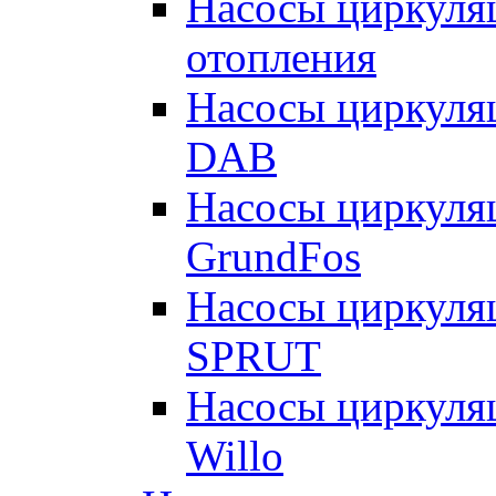
Насосы циркуляц
отопления
Насосы циркуля
DAB
Насосы циркуля
GrundFos
Насосы циркуля
SPRUT
Насосы циркуля
Willo