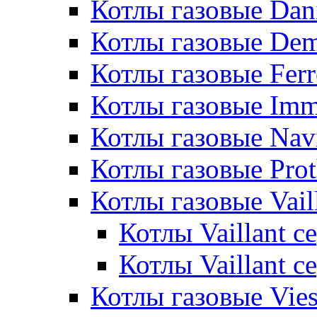
Котлы газовые Dan
Котлы газовые De
Котлы газовые Ferr
Котлы газовые Im
Котлы газовые Nav
Котлы газовые Pro
Котлы газовые Vail
Котлы Vaillant 
Котлы Vaillant 
Котлы газовые Vie