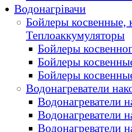
Водонагрівачи
Бойлеры косвенные, 
Теплоаккумуляторы
Бойлеры косвенного
Бойлеры косвенные
Бойлеры косвенные
Водонагреватели нак
Водонагреватели 
Водонагреватели н
Водонагреватели н