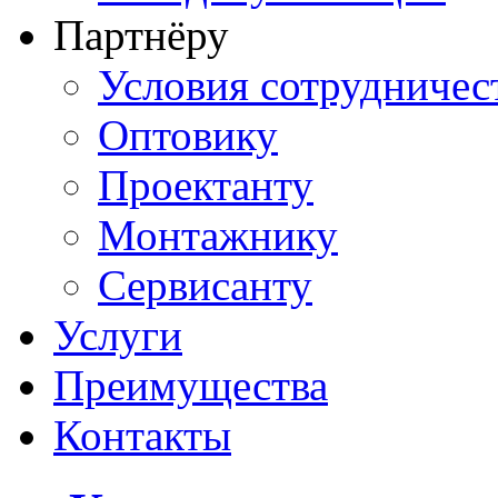
Партнёру
Условия сотрудничес
Оптовику
Проектанту
Монтажнику
Сервисанту
Услуги
Преимущества
Контакты