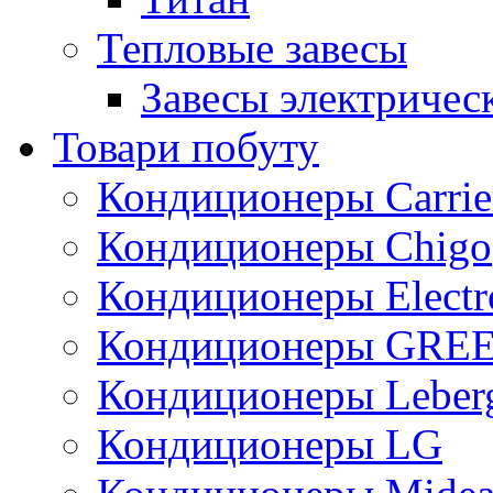
Тепловые завесы
Завесы электричес
Товари побуту
Кондиционеры Carrie
Кондиционеры Chigo
Кондиционеры Electr
Кондиционеры GRE
Кондиционеры Leber
Кондиционеры LG