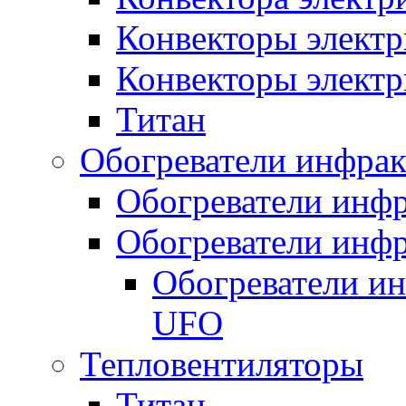
Конвекторы электр
Конвекторы электр
Титан
Обогреватели инфра
Обогреватели инфр
Обогреватели инфр
Обогреватели и
UFO
Тепловентиляторы
Титан