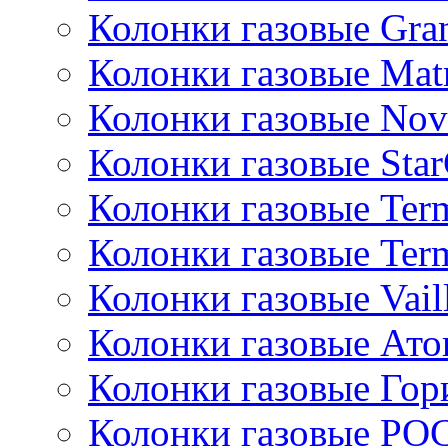
Колонки газовые Gran
Колонки газовые Mat
Колонки газовые Nov
Колонки газовые Sta
Колонки газовые Ter
Колонки газовые Ter
Колонки газовые Vail
Колонки газовые Ато
Колонки газовые Гор
Колонки газовые РО