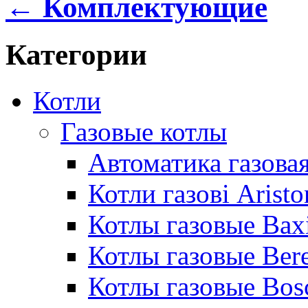
← Комплектующие
Категории
Котли
Газовые котлы
Автоматика газовая
Котли газові Aristo
Котлы газовые Bax
Котлы газовые Bere
Котлы газовые Bos