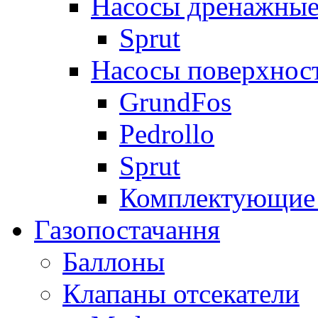
Насосы дренажные
Sprut
Насосы поверхнос
GrundFos
Pedrollo
Sprut
Комплектующие 
Газопостачання
Баллоны
Клапаны отсекатели