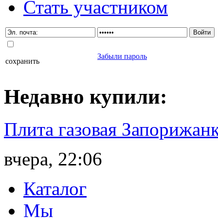
Стать участником
Забыли пароль
сохранить
Недавно
купили
:
Плита газовая Запорижанк
вчера, 22:06
Каталог
Мы