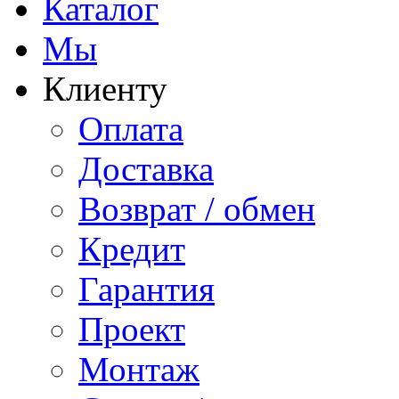
Каталог
Мы
Клиенту
Оплата
Доставка
Возврат / обмен
Кредит
Гарантия
Проект
Монтаж