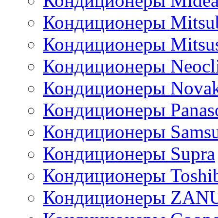
Кондиционеры Mide
Кондиционеры Mitsub
Кондиционеры Mitsus
Кондиционеры Neocl
Кондиционеры Novak
Кондиционеры Panas
Кондиционеры Sams
Кондиционеры Supra
Кондиционеры Toshi
Кондиционеры ZAN