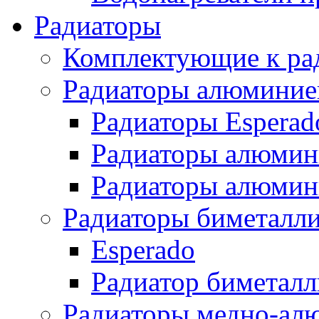
Радиаторы
Комплектующие к ра
Радиаторы алюминие
Радиаторы Esperad
Радиаторы алюмин
Радиаторы алюмини
Радиаторы биметалл
Esperado
Радиатор биметал
Радиаторы медно-ал