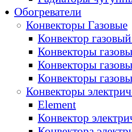
Обогреватели
Конвекторы Газовые
Конвектор газовый
Конвекторы газовы
Конвекторы газовы
Конвекторы газов
Конвекторы электрич
Element
Конвектор электри
Конвектора элект