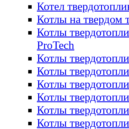
Котел твердотопл
Котлы на твердом 
Котлы твердотопли
ProTech
Котлы твердотопл
Котлы твердотопли
Котлы твердотоп
Котлы твердотопли
Котлы твердотопл
Котлы твердотопл