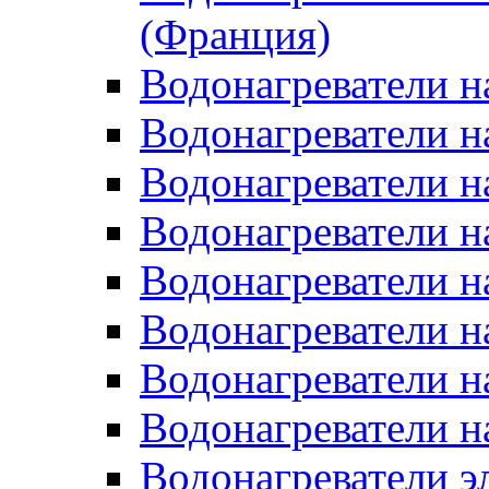
(Франция)
Водонагреватели н
Водонагреватели н
Водонагреватели н
Водонагреватели н
Водонагреватели н
Водонагреватели н
Водонагреватели н
Водонагреватели н
Водонагреватели 