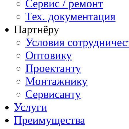
Сервис / ремонт
Тех. документация
Партнёру
Условия сотрудничес
Оптовику
Проектанту
Монтажнику
Сервисанту
Услуги
Преимущества