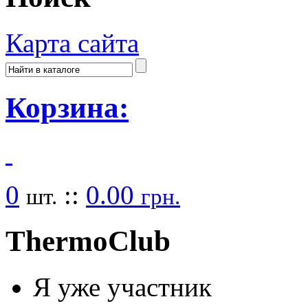
Карта сайта
Корзина:
0
::
0.00
шт.
грн.
Thermo
Club
Я уже участник