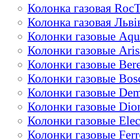
Колонка газовая Roc
Колонка газовая Львi
Колонки газовые Aqu
Колонки газовые Aris
Колонки газовые Bere
Колонки газовые Bos
Колонки газовые De
Колонки газовые Dio
Колонки газовые Ele
Колонки газовые Ferr