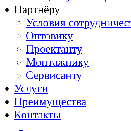
Партнёру
Условия сотрудничес
Оптовику
Проектанту
Монтажнику
Сервисанту
Услуги
Преимущества
Контакты