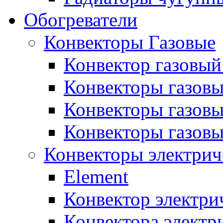
Обогреватели
Конвекторы Газовые
Конвектор газовый
Конвекторы газовы
Конвекторы газовы
Конвекторы газов
Конвекторы электрич
Element
Конвектор электри
Конвектора элект