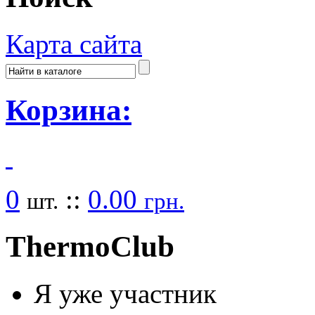
Карта сайта
Корзина:
0
::
0.00
шт.
грн.
Thermo
Club
Я уже участник