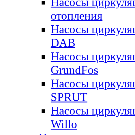
Насосы циркуляц
отопления
Насосы циркуля
DAB
Насосы циркуля
GrundFos
Насосы циркуля
SPRUT
Насосы циркуля
Willo