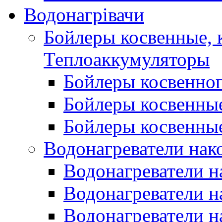
Водонагрівачи
Бойлеры косвенные, 
Теплоаккумуляторы
Бойлеры косвенного
Бойлеры косвенные
Бойлеры косвенные
Водонагреватели нак
Водонагреватели 
Водонагреватели н
Водонагреватели н