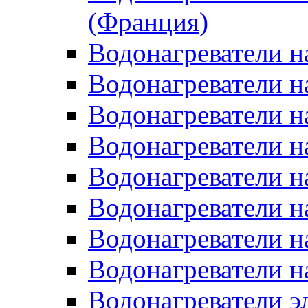
(Франция)
Водонагреватели н
Водонагреватели н
Водонагреватели н
Водонагреватели н
Водонагреватели н
Водонагреватели н
Водонагреватели н
Водонагреватели н
Водонагреватели 