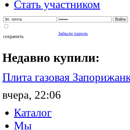
Стать участником
Забыли пароль
сохранить
Недавно
купили
:
Плита газовая Запорижанк
вчера, 22:06
Каталог
Мы