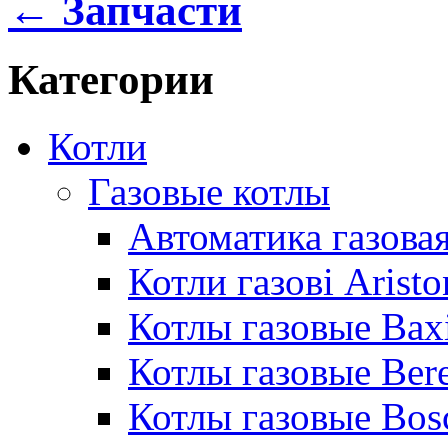
← Запчасти
Категории
Котли
Газовые котлы
Автоматика газовая
Котли газові Aristo
Котлы газовые Bax
Котлы газовые Bere
Котлы газовые Bos