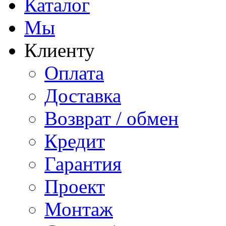
Каталог
Мы
Клиенту
Оплата
Доставка
Возврат / обмен
Кредит
Гарантия
Проект
Монтаж