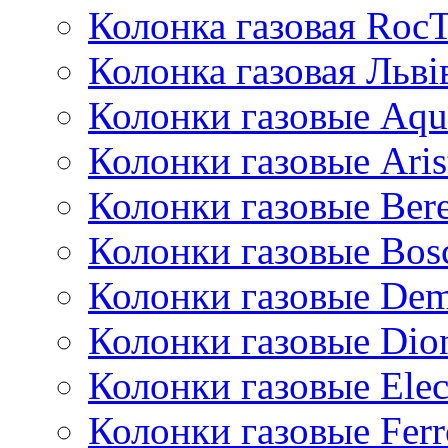
Колонка газовая Roc
Колонка газовая Львi
Колонки газовые Aqu
Колонки газовые Aris
Колонки газовые Bere
Колонки газовые Bos
Колонки газовые De
Колонки газовые Dio
Колонки газовые Ele
Колонки газовые Ferr