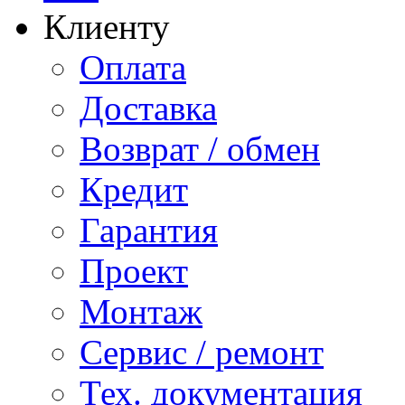
Клиенту
Оплата
Доставка
Возврат / обмен
Кредит
Гарантия
Проект
Монтаж
Сервис / ремонт
Тех. документация