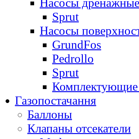
Насосы дренажные
Sprut
Насосы поверхнос
GrundFos
Pedrollo
Sprut
Комплектующие 
Газопостачання
Баллоны
Клапаны отсекатели