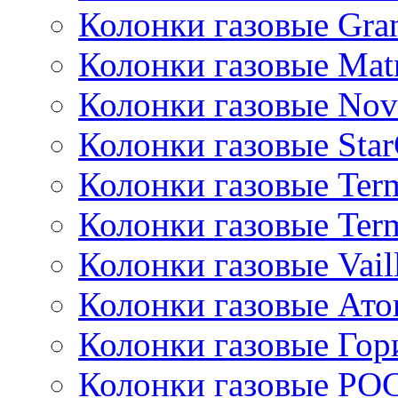
Колонки газовые Gran
Колонки газовые Mat
Колонки газовые Nov
Колонки газовые Sta
Колонки газовые Ter
Колонки газовые Ter
Колонки газовые Vail
Колонки газовые Ато
Колонки газовые Гор
Колонки газовые РО