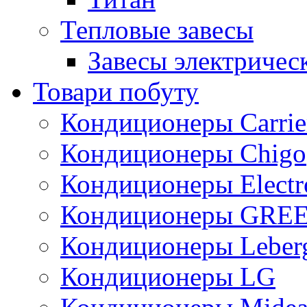
Тепловые завесы
Завесы электричес
Товари побуту
Кондиционеры Carrie
Кондиционеры Chigo
Кондиционеры Electr
Кондиционеры GRE
Кондиционеры Leber
Кондиционеры LG