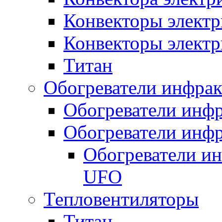
Конвекторы электр
Конвекторы электр
Титан
Обогреватели инфра
Обогреватели инфр
Обогреватели инфр
Обогреватели и
UFO
Тепловентиляторы
Титан