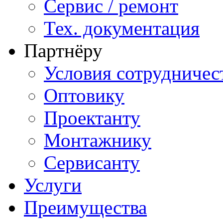
Сервис / ремонт
Тех. документация
Партнёру
Условия сотрудничес
Оптовику
Проектанту
Монтажнику
Сервисанту
Услуги
Преимущества