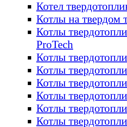
Котел твердотопл
Котлы на твердом 
Котлы твердотопли
ProTech
Котлы твердотопл
Котлы твердотопли
Котлы твердотоп
Котлы твердотопли
Котлы твердотопл
Котлы твердотопл