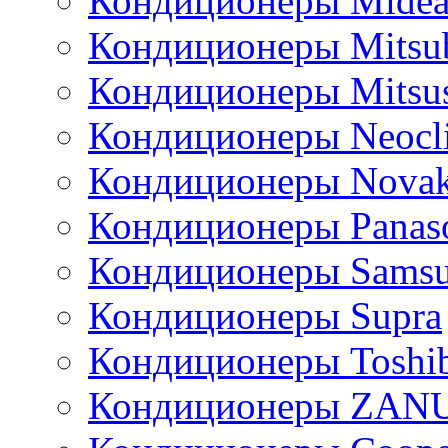
Кондиционеры Mide
Кондиционеры Mitsub
Кондиционеры Mitsus
Кондиционеры Neocl
Кондиционеры Novak
Кондиционеры Panas
Кондиционеры Sams
Кондиционеры Supra
Кондиционеры Toshi
Кондиционеры ZAN