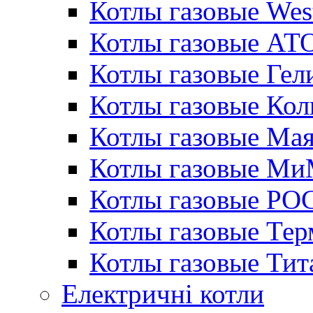
Котлы газовые Wes
Котлы газовые АТ
Котлы газовые Гел
Котлы газовые Кол
Котлы газовые Ма
Котлы газовые МиМ
Котлы газовые РО
Котлы газовые Те
Котлы газовые Тит
Електричні котли