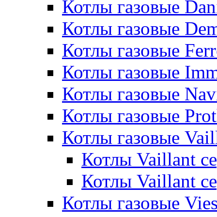
Котлы газовые Dan
Котлы газовые De
Котлы газовые Ferr
Котлы газовые Im
Котлы газовые Nav
Котлы газовые Pro
Котлы газовые Vail
Котлы Vaillant 
Котлы Vaillant 
Котлы газовые Vie