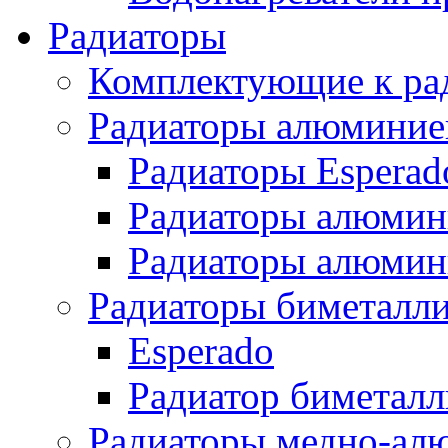
Радиаторы
Комплектующие к ра
Радиаторы алюминие
Радиаторы Esperad
Радиаторы алюмин
Радиаторы алюмини
Радиаторы биметалл
Esperado
Радиатор биметал
Радиаторы медно-ал