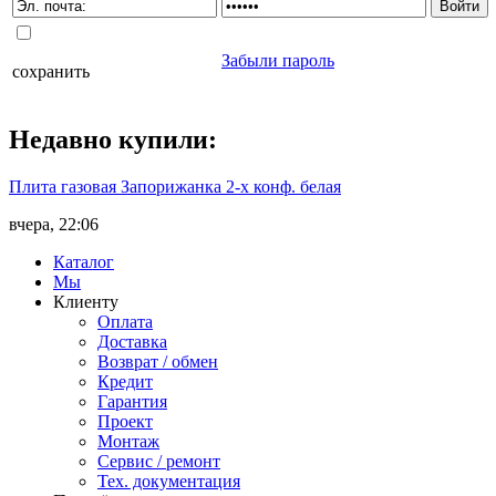
Забыли пароль
сохранить
Недавно
купили
:
Плита газовая Запорижанка 2-х конф. белая
вчера, 22:06
Каталог
Мы
Клиенту
Оплата
Доставка
Возврат / обмен
Кредит
Гарантия
Проект
Монтаж
Сервис / ремонт
Тех. документация