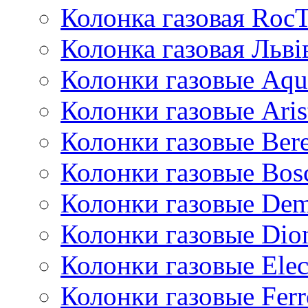
Колонка газовая Roc
Колонка газовая Львi
Колонки газовые Aqu
Колонки газовые Aris
Колонки газовые Bere
Колонки газовые Bos
Колонки газовые De
Колонки газовые Dio
Колонки газовые Ele
Колонки газовые Ferr