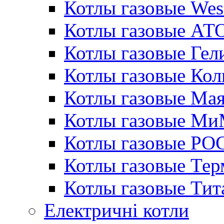
Котлы газовые Wes
Котлы газовые АТ
Котлы газовые Гел
Котлы газовые Кол
Котлы газовые Ма
Котлы газовые МиМ
Котлы газовые РО
Котлы газовые Те
Котлы газовые Тит
Електричні котли