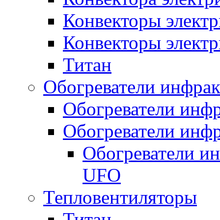
Конвекторы электр
Конвекторы электр
Титан
Обогреватели инфра
Обогреватели инфр
Обогреватели инфр
Обогреватели и
UFO
Тепловентиляторы
Титан