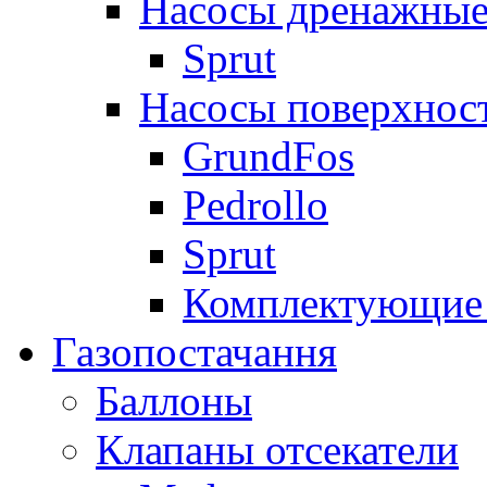
Насосы дренажные
Sprut
Насосы поверхнос
GrundFos
Pedrollo
Sprut
Комплектующие 
Газопостачання
Баллоны
Клапаны отсекатели