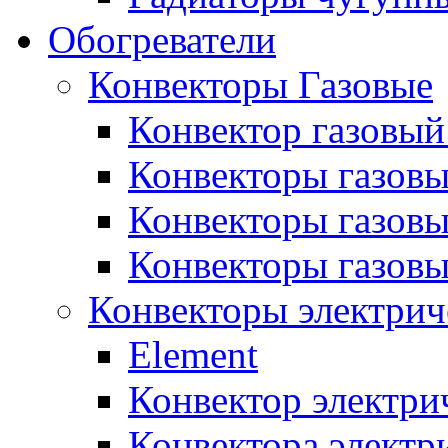
Обогреватели
Конвекторы Газовые
Конвектор газовый
Конвекторы газовы
Конвекторы газовы
Конвекторы газов
Конвекторы электрич
Element
Конвектор электри
Конвектора элект