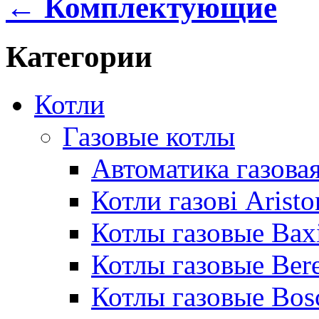
← Комплектующие
Категории
Котли
Газовые котлы
Автоматика газовая
Котли газові Aristo
Котлы газовые Bax
Котлы газовые Bere
Котлы газовые Bos