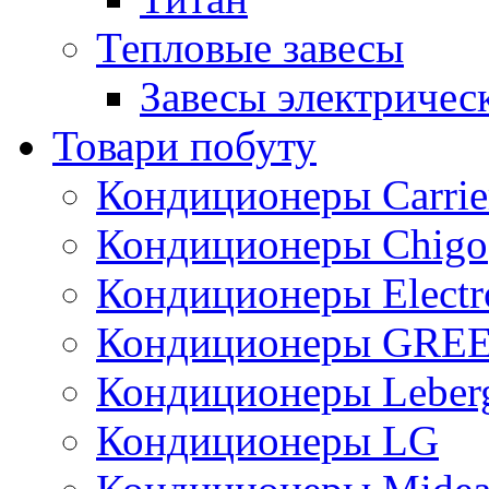
Тепловые завесы
Завесы электричес
Товари побуту
Кондиционеры Carrie
Кондиционеры Chigo
Кондиционеры Electr
Кондиционеры GRE
Кондиционеры Leber
Кондиционеры LG