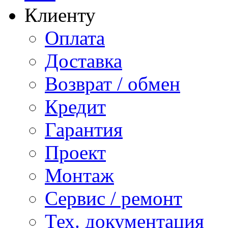
Клиенту
Оплата
Доставка
Возврат / обмен
Кредит
Гарантия
Проект
Монтаж
Сервис / ремонт
Тех. документация