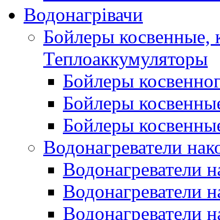
Водонагрівачи
Бойлеры косвенные, 
Теплоаккумуляторы
Бойлеры косвенного
Бойлеры косвенные
Бойлеры косвенные
Водонагреватели нак
Водонагреватели 
Водонагреватели н
Водонагреватели н