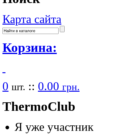
Карта сайта
Корзина:
0
::
0.00
шт.
грн.
Thermo
Club
Я уже участник