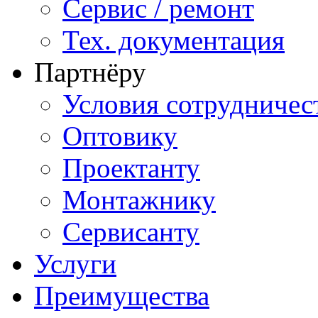
Сервис / ремонт
Тех. документация
Партнёру
Условия сотрудничес
Оптовику
Проектанту
Монтажнику
Сервисанту
Услуги
Преимущества