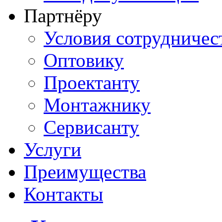
Партнёру
Условия сотрудничес
Оптовику
Проектанту
Монтажнику
Сервисанту
Услуги
Преимущества
Контакты