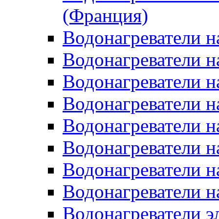
(Франция)
Водонагреватели н
Водонагреватели н
Водонагреватели н
Водонагреватели н
Водонагреватели н
Водонагреватели н
Водонагреватели н
Водонагреватели н
Водонагреватели 