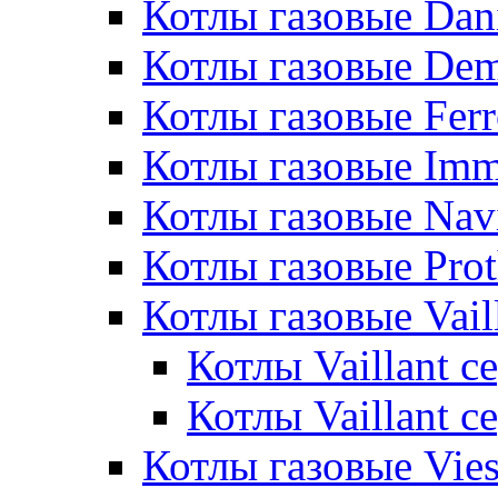
Котлы газовые Dan
Котлы газовые De
Котлы газовые Ferr
Котлы газовые Im
Котлы газовые Nav
Котлы газовые Pro
Котлы газовые Vail
Котлы Vaillant 
Котлы Vaillant 
Котлы газовые Vie