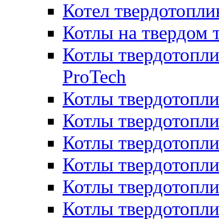
Котел твердотопл
Котлы на твердом 
Котлы твердотопли
ProTech
Котлы твердотопл
Котлы твердотопли
Котлы твердотоп
Котлы твердотопли
Котлы твердотопл
Котлы твердотопл