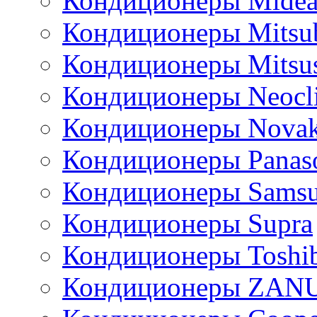
Кондиционеры Mide
Кондиционеры Mitsub
Кондиционеры Mitsus
Кондиционеры Neocl
Кондиционеры Novak
Кондиционеры Panas
Кондиционеры Sams
Кондиционеры Supra
Кондиционеры Toshi
Кондиционеры ZAN