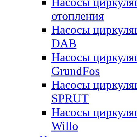
Насосы циркуляц
отопления
Насосы циркуля
DAB
Насосы циркуля
GrundFos
Насосы циркуля
SPRUT
Насосы циркуля
Willo