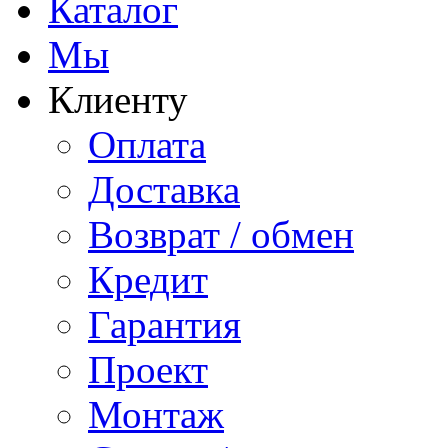
Каталог
Мы
Клиенту
Оплата
Доставка
Возврат / обмен
Кредит
Гарантия
Проект
Монтаж