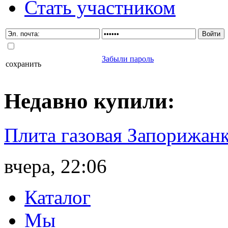
Стать участником
Забыли пароль
сохранить
Недавно
купили
:
Плита газовая Запорижанк
вчера, 22:06
Каталог
Мы