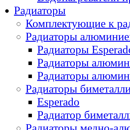
Радиаторы
Комплектующие к ра
Радиаторы алюминие
Радиаторы Esperad
Радиаторы алюмин
Радиаторы алюмини
Радиаторы биметалл
Esperado
Радиатор биметал
Радиаторы медно-ал