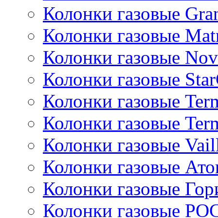
Колонки газовые Gran
Колонки газовые Mat
Колонки газовые Nov
Колонки газовые Sta
Колонки газовые Ter
Колонки газовые Ter
Колонки газовые Vail
Колонки газовые Ато
Колонки газовые Гор
Колонки газовые РО