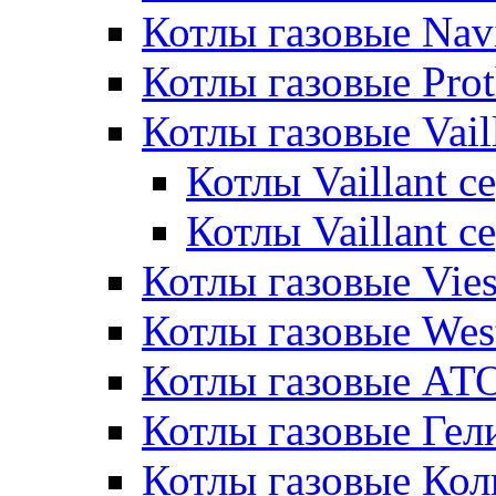
Котлы газовые Nav
Котлы газовые Pro
Котлы газовые Vail
Котлы Vaillant 
Котлы Vaillant 
Котлы газовые Vie
Котлы газовые Wes
Котлы газовые АТ
Котлы газовые Гел
Котлы газовые Кол