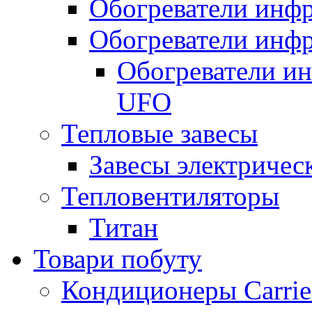
Обогреватели инфр
Обогреватели инфр
Обогреватели и
UFO
Тепловые завесы
Завесы электричес
Тепловентиляторы
Титан
Товари побуту
Кондиционеры Carrie