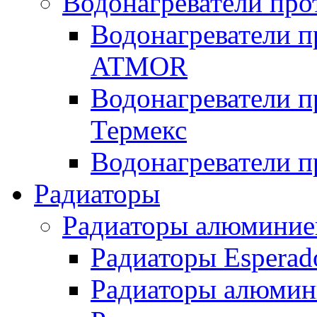
Водонагреватели про
Водонагреватели п
ATMOR
Водонагреватели п
Термекс
Водонагреватели п
Радиаторы
Радиаторы алюминие
Радиаторы Esperad
Радиаторы алюмин