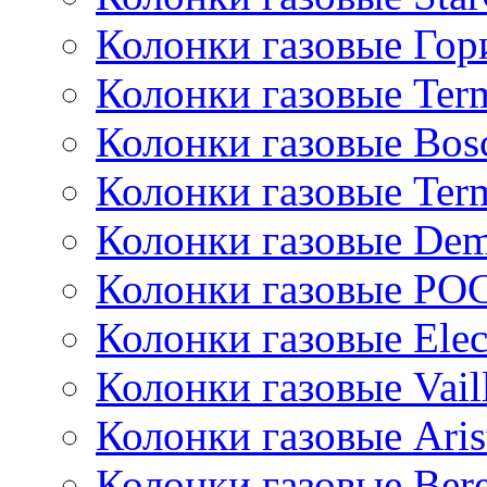
Колонки газовые Гор
Колонки газовые Ter
Колонки газовые Bos
Колонки газовые Ter
Колонки газовые De
Колонки газовые РО
Колонки газовые Ele
Колонки газовые Vail
Колонки газовые Aris
Колонки газовые Bere