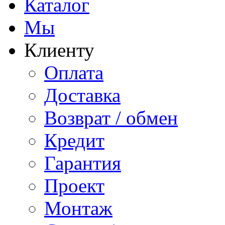
Каталог
Мы
Клиенту
Оплата
Доставка
Возврат / обмен
Кредит
Гарантия
Проект
Монтаж