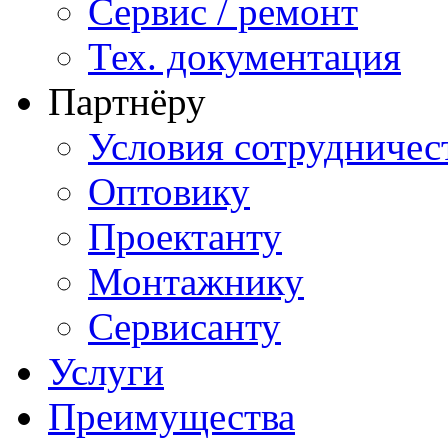
Сервис / ремонт
Тех. документация
Партнёру
Условия сотрудничес
Оптовику
Проектанту
Монтажнику
Сервисанту
Услуги
Преимущества