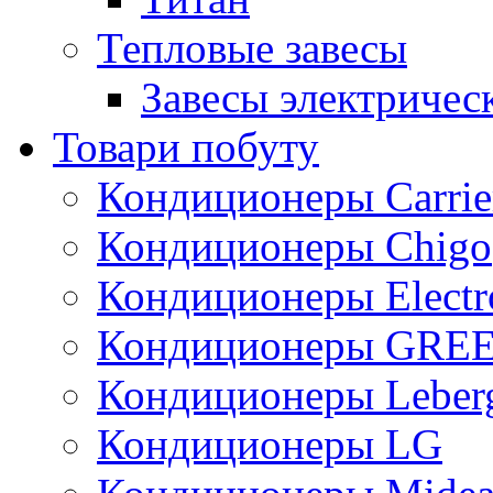
Тепловые завесы
Завесы электричес
Товари побуту
Кондиционеры Carrie
Кондиционеры Chigo
Кондиционеры Electr
Кондиционеры GRE
Кондиционеры Leber
Кондиционеры LG