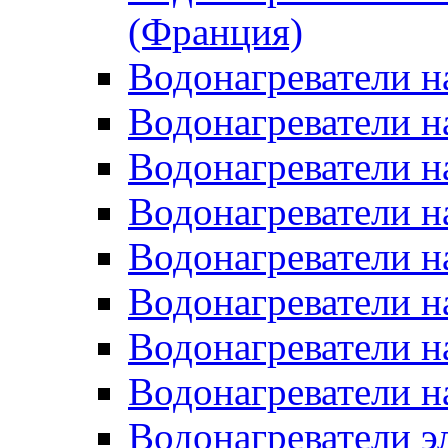
(Франция)
Водонагреватели н
Водонагреватели н
Водонагреватели н
Водонагреватели н
Водонагреватели н
Водонагреватели н
Водонагреватели н
Водонагреватели н
Водонагреватели 