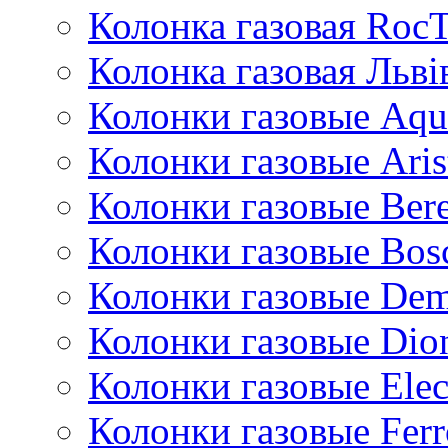
Колонка газовая Roc
Колонка газовая Львi
Колонки газовые Aqu
Колонки газовые Aris
Колонки газовые Bere
Колонки газовые Bos
Колонки газовые De
Колонки газовые Dio
Колонки газовые Ele
Колонки газовые Ferr