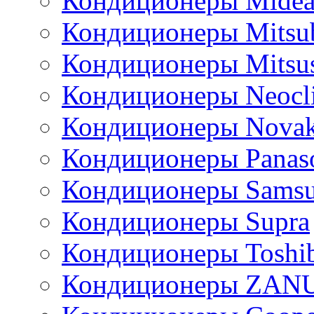
Кондиционеры Mide
Кондиционеры Mitsub
Кондиционеры Mitsus
Кондиционеры Neocl
Кондиционеры Novak
Кондиционеры Panas
Кондиционеры Sams
Кондиционеры Supra
Кондиционеры Toshi
Кондиционеры ZAN