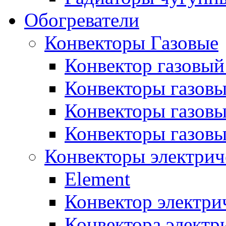
Обогреватели
Конвекторы Газовые
Конвектор газовый
Конвекторы газовы
Конвекторы газовы
Конвекторы газов
Конвекторы электрич
Element
Конвектор электри
Конвектора элект