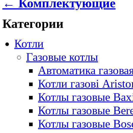
← Комплектующие
Категории
Котли
Газовые котлы
Автоматика газовая
Котли газові Aristo
Котлы газовые Bax
Котлы газовые Bere
Котлы газовые Bos