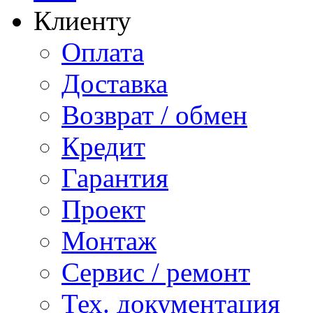
Клиенту
Оплата
Доставка
Возврат / обмен
Кредит
Гарантия
Проект
Монтаж
Сервис / ремонт
Тех. документация