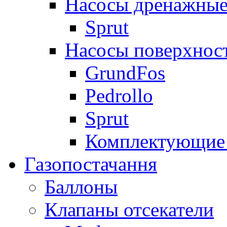
Насосы дренажные
Sprut
Насосы поверхнос
GrundFos
Pedrollo
Sprut
Комплектующие 
Газопостачання
Баллоны
Клапаны отсекатели