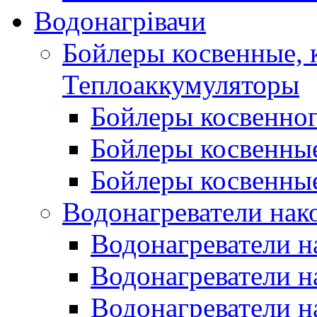
Водонагрівачи
Бойлеры косвенные, 
Теплоаккумуляторы
Бойлеры косвенного
Бойлеры косвенные
Бойлеры косвенные
Водонагреватели нак
Водонагреватели 
Водонагреватели н
Водонагреватели н