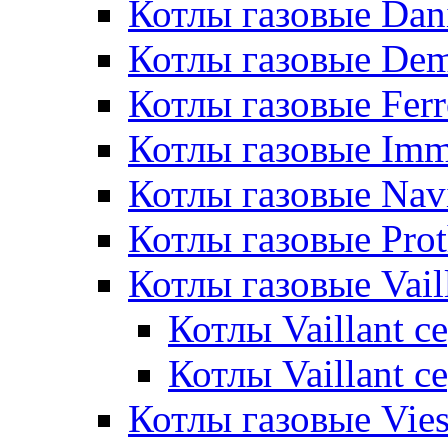
Котлы газовые Dan
Котлы газовые De
Котлы газовые Ferr
Котлы газовые Im
Котлы газовые Nav
Котлы газовые Pro
Котлы газовые Vail
Котлы Vaillant 
Котлы Vaillant 
Котлы газовые Vie