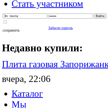
Стать участником
Забыли пароль
сохранить
Недавно
купили
:
Плита газовая Запорижанк
вчера, 22:06
Каталог
Мы