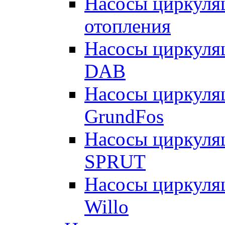
Насосы циркуляц
отопления
Насосы циркуля
DAB
Насосы циркуля
GrundFos
Насосы циркуля
SPRUT
Насосы циркуля
Willo