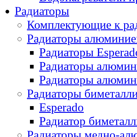
Радиаторы
Комплектующие к ра
Радиаторы алюминие
Радиаторы Esperad
Радиаторы алюмин
Радиаторы алюмини
Радиаторы биметалл
Esperado
Радиатор биметал
Радиаторы медно-ал