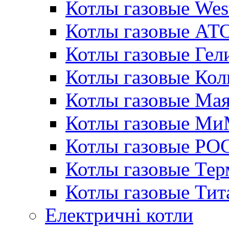
Котлы газовые Wes
Котлы газовые АТ
Котлы газовые Гел
Котлы газовые Кол
Котлы газовые Ма
Котлы газовые МиМ
Котлы газовые РО
Котлы газовые Те
Котлы газовые Тит
Електричні котли