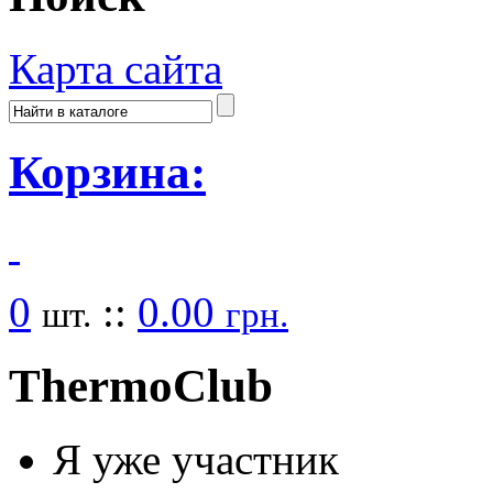
Карта сайта
Корзина:
0
::
0.00
шт.
грн.
Thermo
Club
Я уже участник