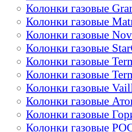
Колонки газовые Gran
Колонки газовые Mat
Колонки газовые Nov
Колонки газовые Sta
Колонки газовые Ter
Колонки газовые Ter
Колонки газовые Vail
Колонки газовые Ато
Колонки газовые Гор
Колонки газовые РО