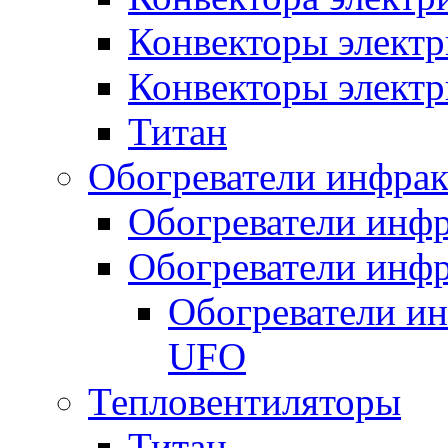
Конвекторы электр
Конвекторы электр
Титан
Обогреватели инфра
Обогреватели инфр
Обогреватели инфр
Обогреватели и
UFO
Тепловентиляторы
Титан