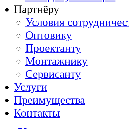
Партнёру
Условия сотрудничес
Оптовику
Проектанту
Монтажнику
Сервисанту
Услуги
Преимущества
Контакты