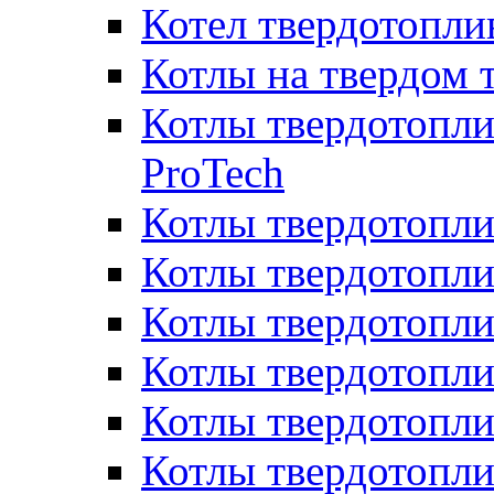
Котел твердотопл
Котлы на твердом 
Котлы твердотопли
ProTech
Котлы твердотопл
Котлы твердотопли
Котлы твердотоп
Котлы твердотопли
Котлы твердотопл
Котлы твердотопл