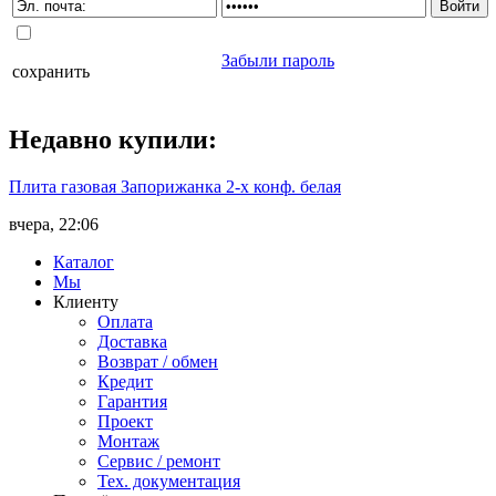
Забыли пароль
сохранить
Недавно
купили
:
Плита газовая Запорижанка 2-х конф. белая
вчера, 22:06
Каталог
Мы
Клиенту
Оплата
Доставка
Возврат / обмен
Кредит
Гарантия
Проект
Монтаж
Сервис / ремонт
Тех. документация