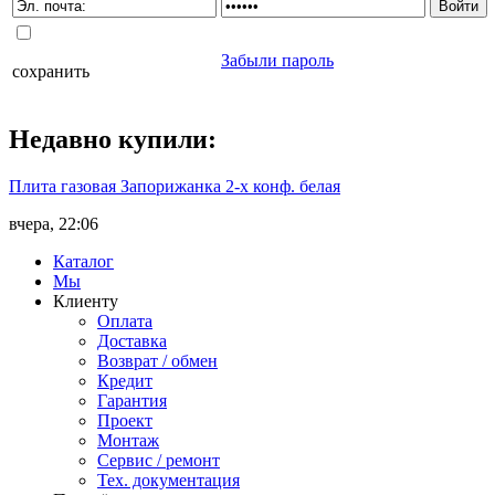
Забыли пароль
сохранить
Недавно
купили
:
Плита газовая Запорижанка 2-х конф. белая
вчера, 22:06
Каталог
Мы
Клиенту
Оплата
Доставка
Возврат / обмен
Кредит
Гарантия
Проект
Монтаж
Сервис / ремонт
Тех. документация