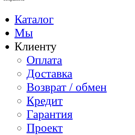
Каталог
Мы
Клиенту
Оплата
Доставка
Возврат / обмен
Кредит
Гарантия
Проект