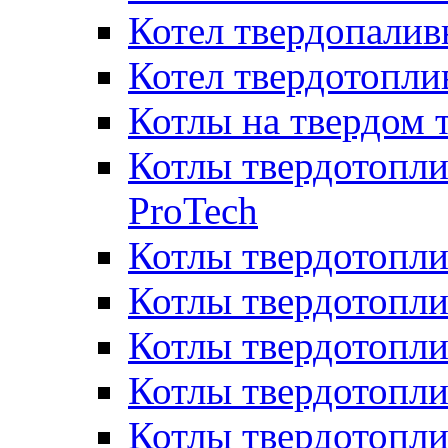
Котел твердопалив
Котел твердотопл
Котлы на твердом 
Котлы твердотопли
ProTech
Котлы твердотопл
Котлы твердотопли
Котлы твердотоп
Котлы твердотопли
Котлы твердотопл