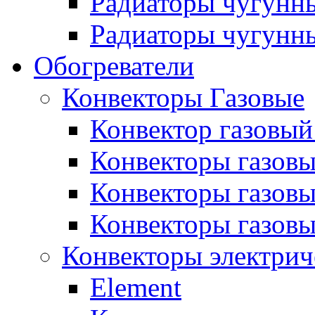
Радиаторы чугунн
Радиаторы чугунны
Обогреватели
Конвекторы Газовые
Конвектор газовый
Конвекторы газовы
Конвекторы газовы
Конвекторы газов
Конвекторы электрич
Element