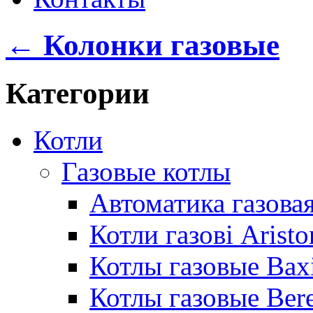
← Колонки газовые
Категории
Котли
Газовые котлы
Автоматика газовая
Котли газові Aristo
Котлы газовые Bax
Котлы газовые Bere