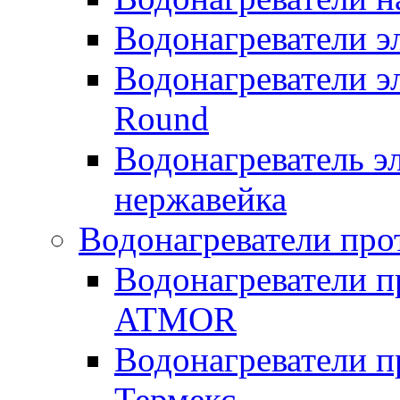
Водонагреватели 
Водонагреватели э
Round
Водонагреватель 
нержавейка
Водонагреватели про
Водонагреватели п
ATMOR
Водонагреватели п
Термекс